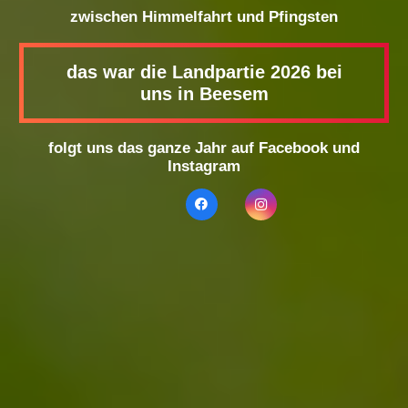
zwischen Himmelfahrt und Pfingsten
das war die Landpartie 2026 bei
uns in Beesem
folgt uns das ganze Jahr auf Facebook und
Instagram