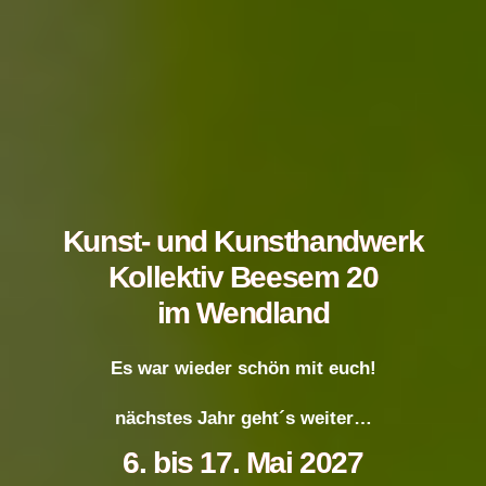
Kunst- und Kunsthandwerk
Kollektiv Beesem 20
im Wendland
Es war wieder schön mit euch!
nächstes Jahr geht´s weiter…
6. bis 17. Mai 2027