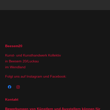
Beesem20
Kunst- und Kunsthandwerk Kollektiv
in Beesem 20/Luckau
im Wendland
Folgt uns auf Instagram und Facebook:
Kontakt
Bewerbungen von Künstlern und Ausstellern können für