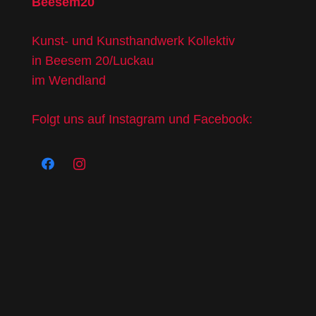
Beesem20
Kunst- und Kunsthandwerk Kollektiv
in Beesem 20/Luckau
im Wendland
Folgt uns auf Instagram und Facebook: