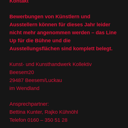
Kontakt
Bewerbungen von Künstlern und
Ausstellern können für dieses Jahr leider
nicht mehr angenommen werden – das Line
Up für die Bühne und die
Ausstellungsflächen sind komplett belegt.
Kunst- und Kunsthandwerk Kollektiv
Beesem20
29487 Beesem/Luckau
im Wendland
Ansprechpartner:
Bettina Kunter, Rajko Kühnöhl
Telefon 0160 – 350 51 28