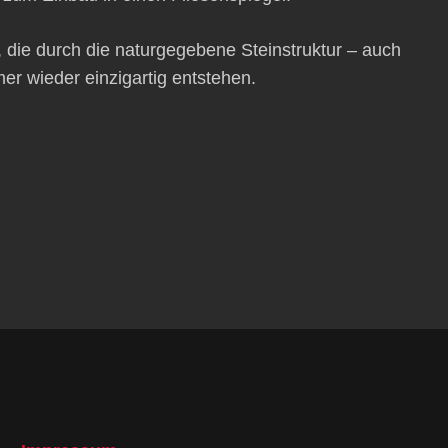
, die durch die naturgegebene Steinstruktur – auch
er wieder einzigartig entstehen.