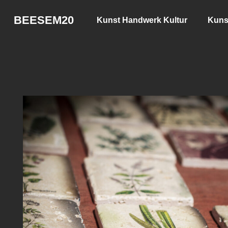
BEESEM20
Kunst Handwerk Kultur
Kuns