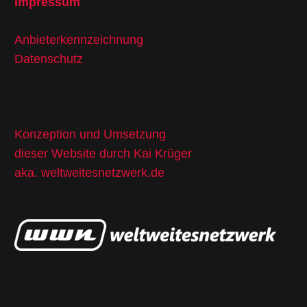
Impressum
Anbieterkennzeichnung
Datenschutz
Konzeption und Umsetzung
dieser Website durch Kai Krüger
aka.
weltweitesnetzwerk.de