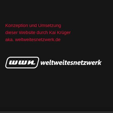
Konzeption und Umsetzung
dieser Website durch Kai Krüger
aka.
weltweitesnetzwerk.de