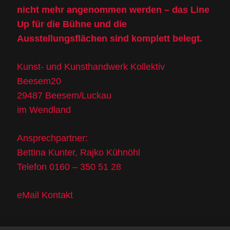
nicht mehr angenommen werden – das Line
Up für die Bühne und die
Ausstellungsflächen sind komplett belegt.
Kunst- und Kunsthandwerk Kollektiv
Beesem20
29487 Beesem/Luckau
im Wendland
Ansprechpartner:
Bettina Kunter, Rajko Kühnöhl
Telefon 0160 – 350 51 28
eMail Kontakt