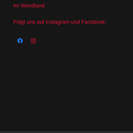
im Wendland
Folgt uns auf Instagram und Facebook: