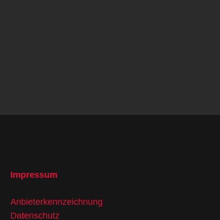
Impressum
Anbieterkennzeichnung
Datenschutz