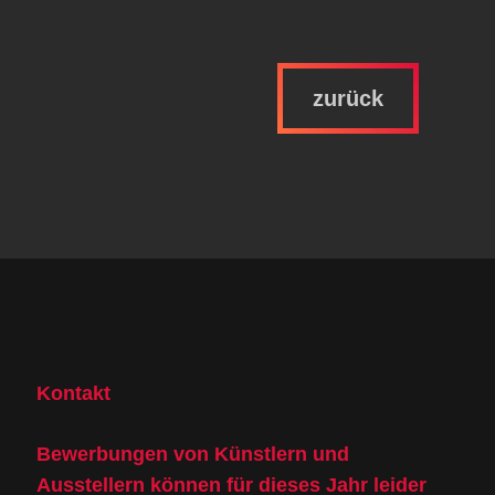
zurück
Kontakt
Bewerbungen von Künstlern und
Ausstellern können für dieses Jahr leider