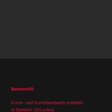
Beesem20
Kunst- und Kunsthandwerk Kollektiv
in Beesem 20/Luckau