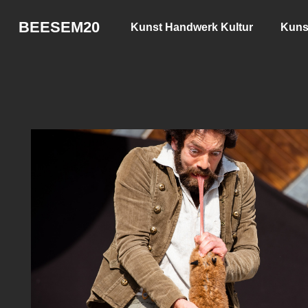
BEESEM20
Kunst Handwerk Kultur
Kuns