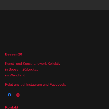
Beesem20
Kunst- und Kunsthandwerk Kollektiv
in Beesem 20/Luckau
im Wendland
Folgt uns auf Instagram und Facebook:
Kontakt