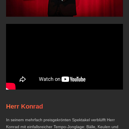
Herr Konrad
In seinem mehrfach preisgekrönten Spektakel verblüfft Herr
Konrad mit einfallsreicher Tempo-Jonglage: Bälle, Keulen und