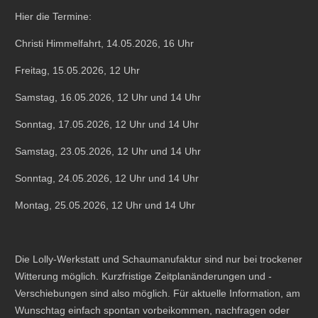
Hier die Termine:
Christi Himmelfahrt, 14.05.2026, 16 Uhr
Freitag, 15.05.2026, 12 Uhr
Samstag, 16.05.2026, 12 Uhr und 14 Uhr
Sonntag, 17.05.2026, 12 Uhr und 14 Uhr
Samstag, 23.05.2026, 12 Uhr und 14 Uhr
Sonntag, 24.05.2026, 12 Uhr und 14 Uhr
Montag, 25.05.2026, 12 Uhr und 14 Uhr
Die Lolly-Werkstatt und Schaumanufaktur sind nur bei trockener
Witterung möglich. Kurzfristige Zeitplanänderungen und -
Verschiebungen sind also möglich. Für aktuelle Information, am
Wunschtag einfach spontan vorbeikommen, nachfragen oder