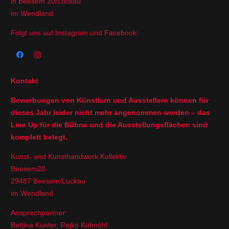
in Beesem 20/Luckau
im Wendland
Folgt uns auf Instagram und Facebook:
Kontakt
Bewerbungen von Künstlern und Ausstellern können für
dieses Jahr leider nicht mehr angenommen werden – das
Line Up für die Bühne und die Ausstellungsflächen sind
komplett belegt.
Kunst- und Kunsthandwerk Kollektiv
Beesem20
29487 Beesem/Luckau
im Wendland
Ansprechpartner:
Bettina Kunter, Rajko Kühnöhl