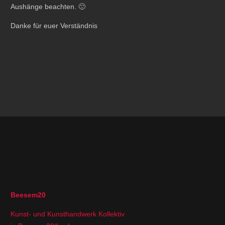
Aushänge beachten. 🙂
Danke für euer Verständnis
Beesem20
Kunst- und Kunsthandwerk Kollektiv