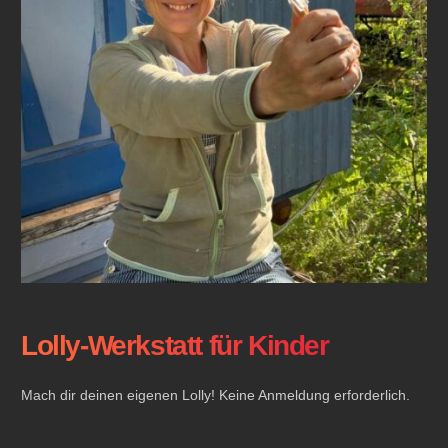
Lolly-Werkstatt für Kinder
Mach dir deinen eigenen Lolly! Keine Anmeldung erforderlich.