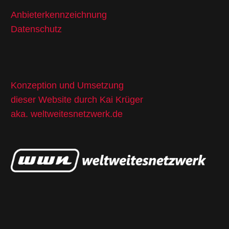
Anbieterkennzeichnung
Datenschutz
Konzeption und Umsetzung
dieser Website durch Kai Krüger
aka.
weltweitesnetzwerk.de