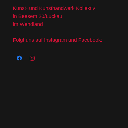
Kunst- und Kunsthandwerk Kollektiv
in Beesem 20/Luckau
im Wendland
Folgt uns auf Instagram und Facebook: