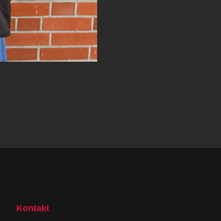
Kontakt