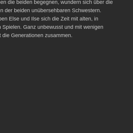
en die beiden begegnen, wundern sich über die
n der beiden unübersehbaren Schwestern.
n Else und Ilse sich die Zeit mit alten, in
n Spielen. Ganz unbewusst und mit wenigen
it die Generationen zusammen.