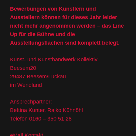
Bewerbungen von Künstlern und
Ausstellern können für dieses Jahr leider
nicht mehr angenommen werden – das Line
Up für die Bühne und die
Ausstellungsflächen sind komplett belegt.
Kunst- und Kunsthandwerk Kollektiv
Beesem20
29487 Beesem/Luckau
im Wendland
Ansprechpartner:
Bettina Kunter, Rajko Kühnöhl
Telefon 0160 – 350 51 28
eMail Kontakt