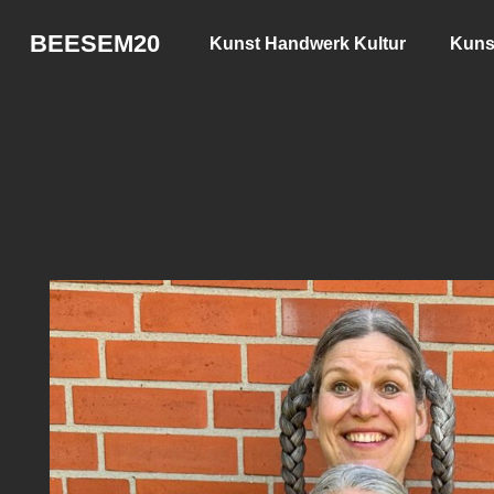
BEESEM20
Kunst Handwerk Kultur
Kuns