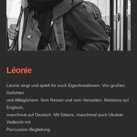
Léonie
Léonie singt und spielt für euch Eigenkreationen. Von großen
Gefühlen
und Alltäglichem. Vom Reisen und vom Verweilen. Meistens auf
Englisch,
manchmal auf Deutsch. Mit Gitarre, manchmal auch Ukulele.
Vielleicht mit
Percussion-Begleitung.