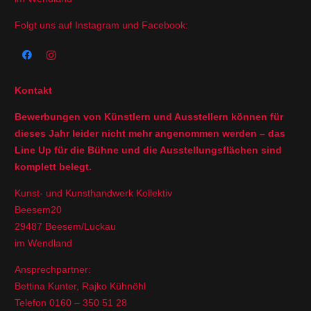
Folgt uns auf Instagram und Facebook:
Kontakt
Bewerbungen von Künstlern und Ausstellern können für
dieses Jahr leider nicht mehr angenommen werden – das
Line Up für die Bühne und die Ausstellungsflächen sind
komplett belegt.
Kunst- und Kunsthandwerk Kollektiv
Beesem20
29487 Beesem/Luckau
im Wendland
Ansprechpartner:
Bettina Kunter, Rajko Kühnöhl
Telefon 0160 – 350 51 28