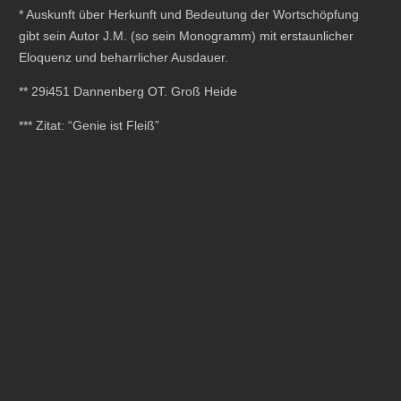
* Auskunft über Herkunft und Bedeutung der Wortschöpfung
gibt sein Autor J.M. (so sein Monogramm) mit erstaunlicher
Eloquenz und beharrlicher Ausdauer.
** 29i451 Dannenberg OT. Groß Heide
*** Zitat: “Genie ist Fleiß”