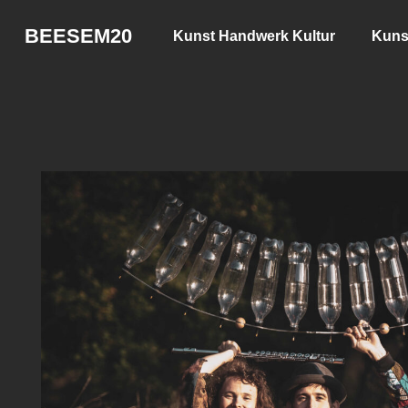
BEESEM20
Kunst Handwerk Kultur
Kuns