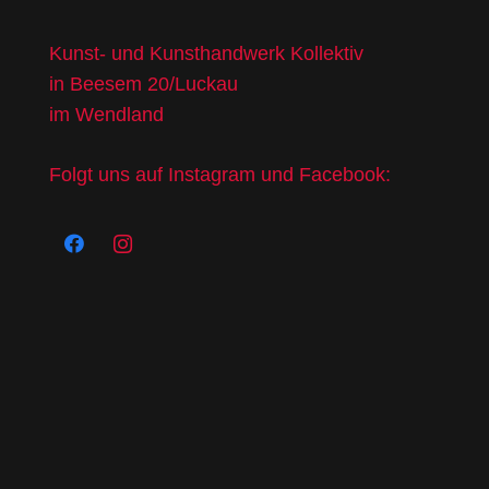
Kunst- und Kunsthandwerk Kollektiv
in Beesem 20/Luckau
im Wendland
Folgt uns auf Instagram und Facebook: