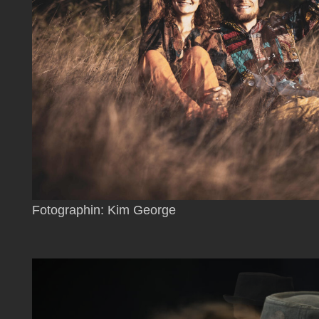
Fotographin: Kim George