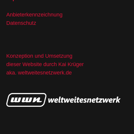
Anbieterkennzeichnung
Datenschutz
Konzeption und Umsetzung
dieser Website durch Kai Krüger
aka.
weltweitesnetzwerk.de