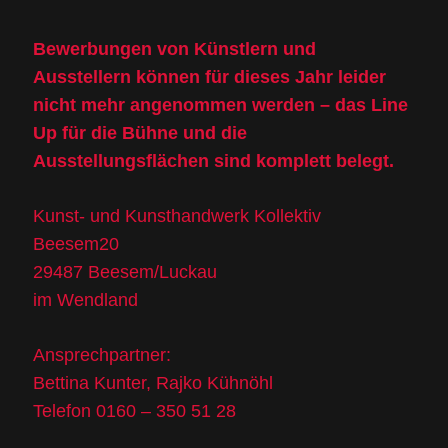
Bewerbungen von Künstlern und
Ausstellern können für dieses Jahr leider
nicht mehr angenommen werden – das Line
Up für die Bühne und die
Ausstellungsflächen sind komplett belegt.
Kunst- und Kunsthandwerk Kollektiv
Beesem20
29487 Beesem/Luckau
im Wendland
Ansprechpartner:
Bettina Kunter, Rajko Kühnöhl
Telefon 0160 – 350 51 28