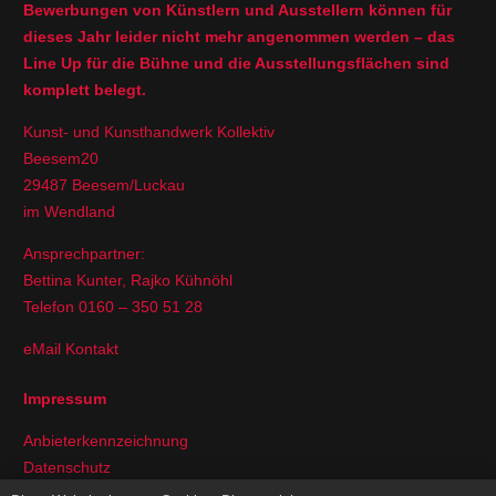
Bewerbungen von Künstlern und Ausstellern können für
dieses Jahr leider nicht mehr angenommen werden – das
Line Up für die Bühne und die Ausstellungsflächen sind
komplett belegt.
Kunst- und Kunsthandwerk Kollektiv
Beesem20
29487 Beesem/Luckau
im Wendland
Ansprechpartner:
Bettina Kunter, Rajko Kühnöhl
Telefon 0160 – 350 51 28
eMail Kontakt
Impressum
Anbieterkennzeichnung
Datenschutz