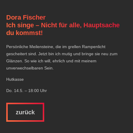
Dora Fischer
Ich singe – Nicht für alle, Hauptsache
du kommst!
Persönliche Meilensteine, die im grellen Rampenlicht
gescheitert sind. Jetzt bin ich mutig und bringe sie neu zum
Glänzen. So wie ich will, ehrlich und mit meinem
unverwechselbaren Sein.
Hutkasse
Do. 14.5. – 18:00 Uhr
zurück