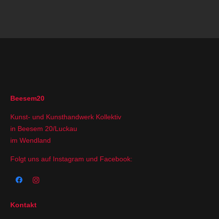
Beesem20
Kunst- und Kunsthandwerk Kollektiv
in Beesem 20/Luckau
im Wendland
Folgt uns auf Instagram und Facebook:
Kontakt