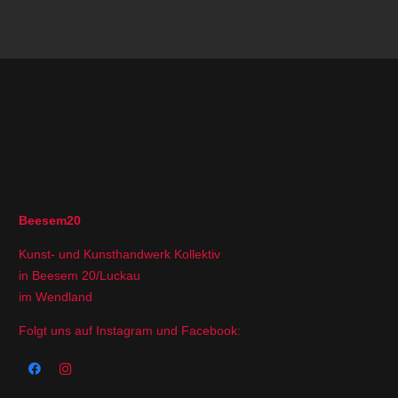
Beesem20
Kunst- und Kunsthandwerk Kollektiv
in Beesem 20/Luckau
im Wendland
Folgt uns auf Instagram und Facebook: