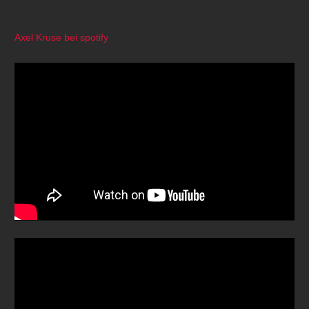
Axel Kruse bei spotify