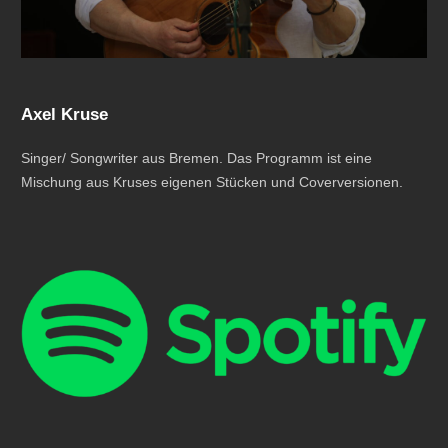
Axel Kruse
Singer/ Songwriter aus Bremen. Das Programm ist eine
Mischung aus Kruses eigenen Stücken und Coverversionen.