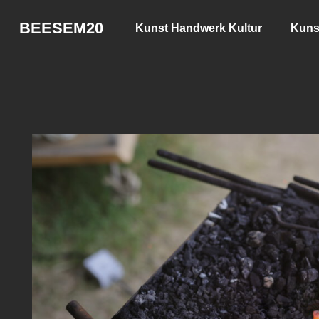
BEESEM20
Kunst Handwerk Kultur
Kuns