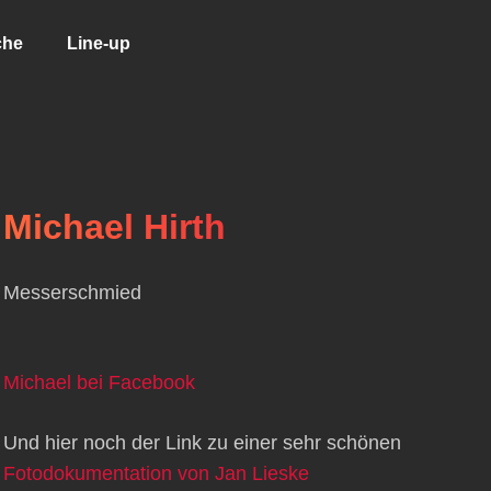
che
Line-up
Michael Hirth
Messerschmied
Michael bei Facebook
Und hier noch der Link zu einer sehr schönen
Fotodokumentation von Jan Lieske