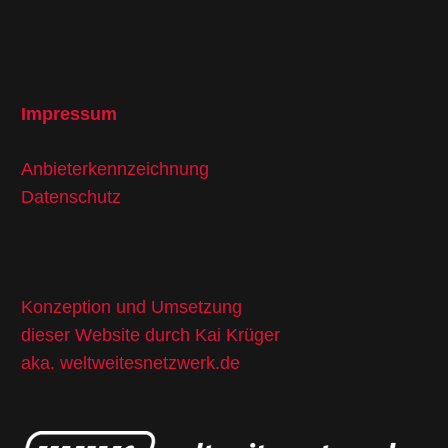
Impressum
Anbieterkennzeichnung
Datenschutz
Konzeption und Umsetzung
dieser Website durch Kai Krüger
aka.
weltweitesnetzwerk.de