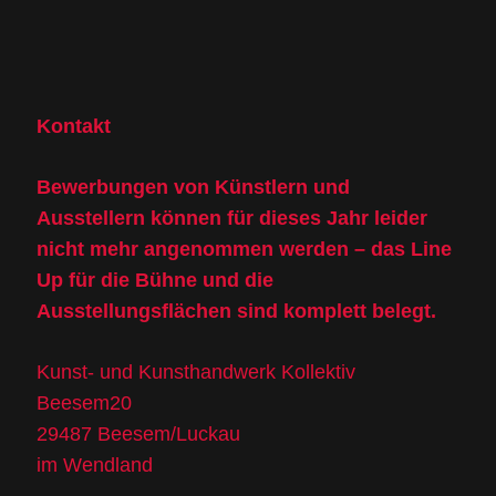
Kontakt
Bewerbungen von Künstlern und
Ausstellern können für dieses Jahr leider
nicht mehr angenommen werden – das Line
Up für die Bühne und die
Ausstellungsflächen sind komplett belegt.
Kunst- und Kunsthandwerk Kollektiv
Beesem20
29487 Beesem/Luckau
im Wendland