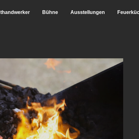
thandwerker
Bühne
Ausstellungen
Feuerkü