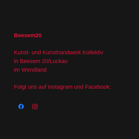
Beesem20
Kunst- und Kunsthandwerk Kollektiv
in Beesem 20/Luckau
im Wendland
Folgt uns auf Instagram und Facebook: