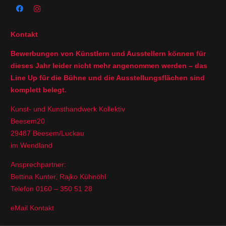
Kontakt
Bewerbungen von Künstlern und Ausstellern können für
dieses Jahr leider nicht mehr angenommen werden – das
Line Up für die Bühne und die Ausstellungsflächen sind
komplett belegt.
Kunst- und Kunsthandwerk Kollektiv
Beesem20
29487 Beesem/Luckau
im Wendland
Ansprechpartner:
Bettina Kunter, Rajko Kühnöhl
Telefon 0160 – 350 51 28
eMail Kontakt