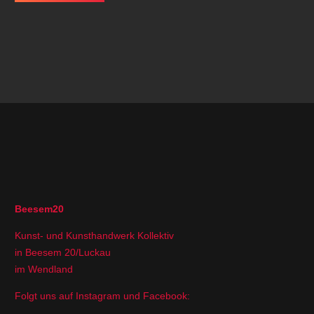
Beesem20
Kunst- und Kunsthandwerk Kollektiv
in Beesem 20/Luckau
im Wendland
Folgt uns auf Instagram und Facebook: