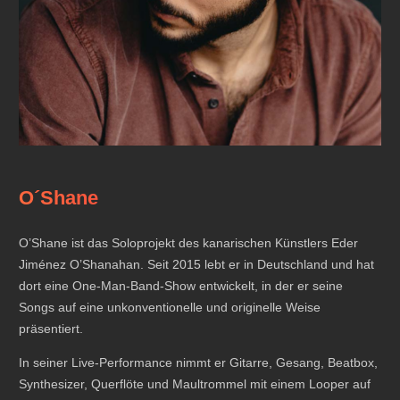
O´Shane
O’Shane ist das Soloprojekt des kanarischen Künstlers Eder
Jiménez O’Shanahan. Seit 2015 lebt er in Deutschland und hat
dort eine One-Man-Band-Show entwickelt, in der er seine
Songs auf eine unkonventionelle und originelle Weise
präsentiert.
In seiner Live-Performance nimmt er Gitarre, Gesang, Beatbox,
Synthesizer, Querflöte und Maultrommel mit einem Looper auf