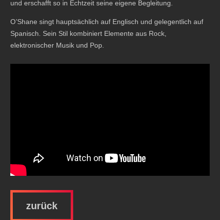
und erschafft so in Echtzeit seine eigene Begleitung.
O’Shane singt hauptsächlich auf Englisch und gelegentlich auf
Spanisch. Sein Stil kombiniert Elemente aus Rock,
elektronischer Musik und Pop.
zurück